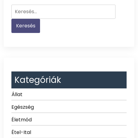
Keresés:
Kategóriák
Állat
Egészség
Életmód
Étel-Ital