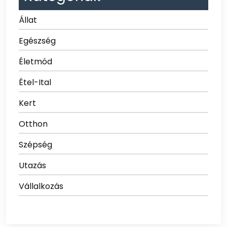
Állat
Egészség
Életmód
Étel-Ital
Kert
Otthon
Szépség
Utazás
Vállalkozás